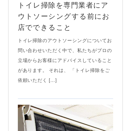
トイレ掃除を専門業者にア
ウトソーシングする前にお
店でできること
トイレ掃除のアウトソーシングについてお
問い合わせいただく中で、私たちがプロの
立場からお客様にアドバイスしていること
があります。 それは、 「トイレ掃除をご
依頼いただく […]