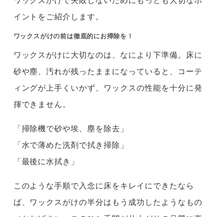
イントをご紹介します。
ワックスがけの前は徹底的にお掃除を！
ワックスがけに大切なのは、なにより下準備。床に
砂や塵、汚れが残ったままになっていると、コーテ
ィングが上手くいかず、ワックスの性能を十分に発
揮できません。
「掃除機で砂や埃、塵を除去」
「水で薄めた洗剤で拭き掃除」
「最後に水拭き」
このような手順で入念に床をキレイにできたなら
ば、ワックスがけの半分はもう成功したようなもの