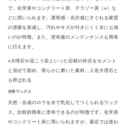
で、化学床やコンクリート床、テラゾー床（※）な
どに用いられます。透明感・光沢感にすぐれる硬質
の塗膜を形成し、汚れやキズが付きにくく水にも強
いのが特徴。また、塗布後のメンテンナンスも簡単
に行えます。
※大理石や花こう岩といった石材の砕石をセメント
と混ぜて固め、滑らかに磨いた素材。人造大理石と
も呼ばれる
水性ワックス
天然・合成のロウを水で乳化してつくられるワック
ス。比較的簡単に塗布できるのが特徴です。化学床
やコンクリート床に用いられますが、最近では使わ