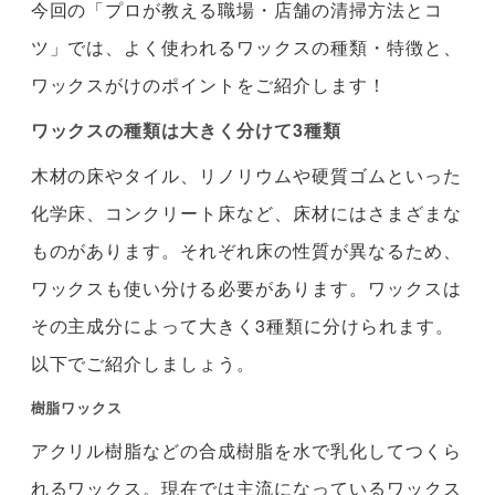
今回の「プロが教える職場・店舗の清掃方法とコ
ツ」では、よく使われるワックスの種類・特徴と、
ワックスがけのポイントをご紹介します！
ワックスの種類は大きく分けて3種類
木材の床やタイル、リノリウムや硬質ゴムといった
化学床、コンクリート床など、床材にはさまざまな
ものがあります。それぞれ床の性質が異なるため、
ワックスも使い分ける必要があります。ワックスは
その主成分によって大きく3種類に分けられます。
以下でご紹介しましょう。
樹脂ワックス
アクリル樹脂などの合成樹脂を水で乳化してつくら
れるワックス。現在では主流になっているワックス