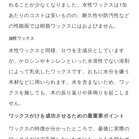
れることが少なくなりました。水性ワックスは1缶
あたりのコストは安いものの、耐久性や防汚性など
の性能面では樹脂ワックスにはおよびません。
油性ワックス
水性ワックスと同様、ロウを主成分としています
が、ケロシンやキシレンといった水溶性でない溶剤
によって乳化したワックスです。おもに水分を嫌う
木材などに用いられます。水を含まないため、ワッ
クスを施しても、木の反り返りや床鳴りを起こしま
せん。
ワックスがけを成功させるための最重要ポイント
ワックスの特徴が分かったところで、最後に実際の
ワックスがけで失敗しないためにもっとも大切なポ