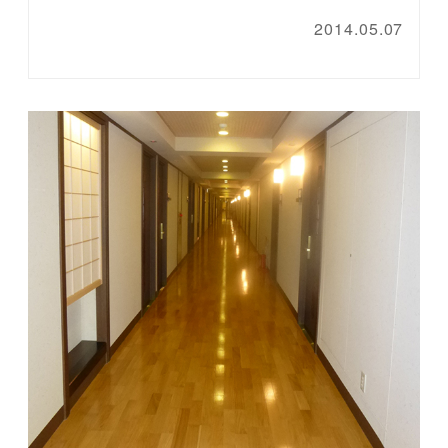
2014.05.07