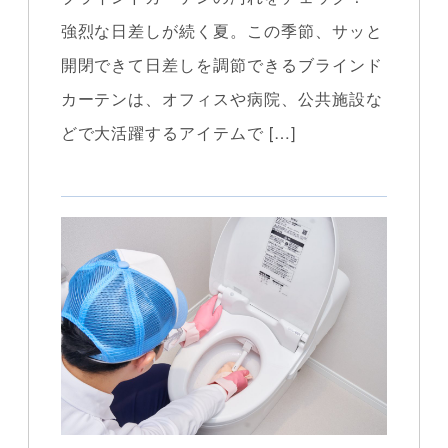
強烈な日差しが続く夏。この季節、サッと
開閉できて日差しを調節できるブラインド
カーテンは、オフィスや病院、公共施設な
どで大活躍するアイテムで […]