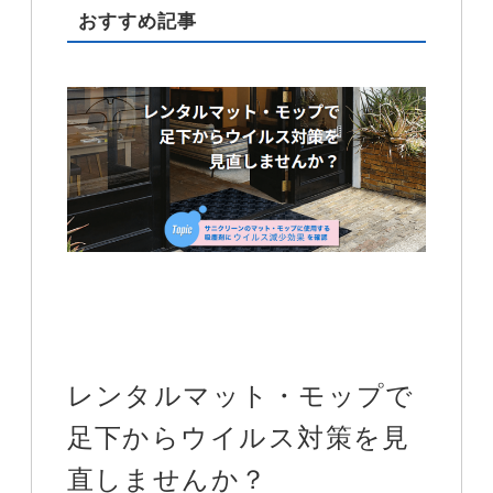
おすすめ記事
レンタルマット・モップで
足下からウイルス対策を見
直しませんか？