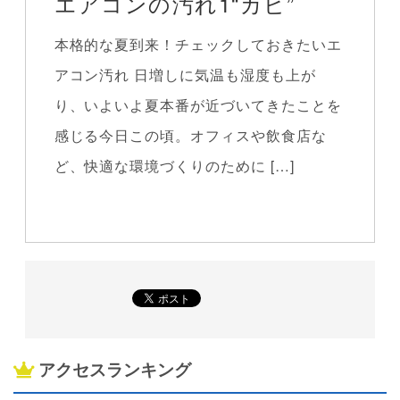
エアコンの汚れ1“カビ”
本格的な夏到来！チェックしておきたいエ
アコン汚れ 日増しに気温も湿度も上が
り、いよいよ夏本番が近づいてきたことを
感じる今日この頃。オフィスや飲食店な
ど、快適な環境づくりのために […]
アクセスランキング