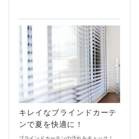
キレイなブラインドカーテ
ンで夏を快適に！
ブラインドカーテンの汚れをチェック！