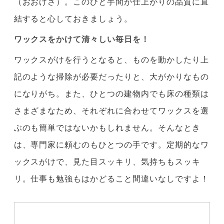
（おおげさ）。このひと手間が仕上がりの品質に直
結すると心しておきましょう。
ワックスをかけて清々しい毎日を！
ワックスがけを行うとなると、ものを動かしたり上
記のような掃除が必要だったりと、大がかりなもの
になりがち。また、ひとつの建物内でも床の種類は
さまざまなため、それぞれに合わせてワックスを選
ぶのも簡単ではないかもしれません。そんなとき
は、専門家に頼むのもひとつの手です。定期的なワ
ックスがけで、見た目スッキリ、気持ちもスッキ
リ。仕事も勉強もはかどること間違いなしですよ！