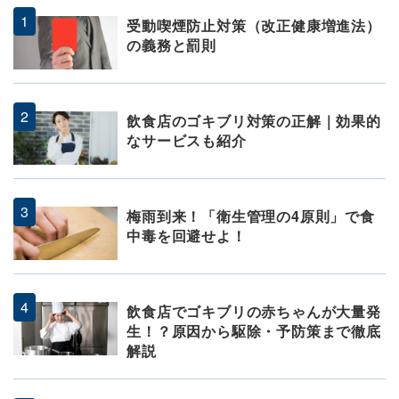
受動喫煙防止対策（改正健康増進法）
の義務と罰則
飲食店のゴキブリ対策の正解｜効果的
なサービスも紹介
梅雨到来！「衛生管理の4原則」で食
中毒を回避せよ！
飲食店でゴキブリの赤ちゃんが大量発
生！？原因から駆除・予防策まで徹底
解説