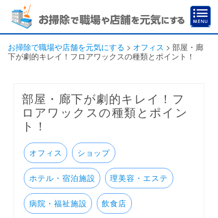
お掃除で職場や店舗を元気にする
>
オフィス
>
部屋・廊
下が劇的キレイ！フロアワックスの種類とポイント！
部屋・廊下が劇的キレイ！フ
ロアワックスの種類とポイン
ト！
オフィス
ショップ
ホテル・宿泊施設
理美容・エステ
病院・福祉施設
飲食店