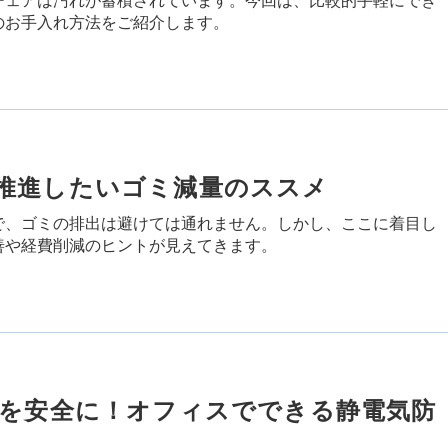
のお手入れ方法をご紹介します。
推進したいゴミ減量のススメ
で、ゴミの排出は避けては通れません。しかし、ここに着目し
善や経費削減のヒントが見えてきます。
用を安全に！オフィスでできる静電気防