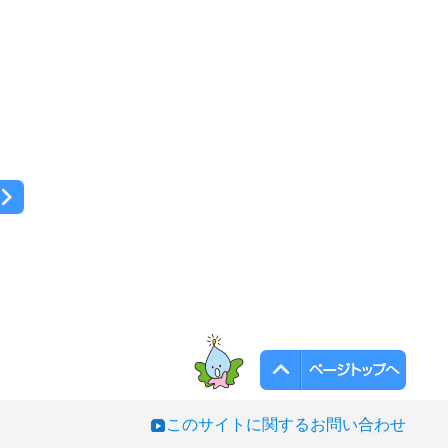
このサイトに関するお問い合わせ