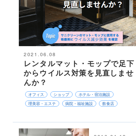
2021.06.08
レンタルマット・モップで足下
からウイルス対策を見直しませ
んか？
オフィス
ショップ
ホテル・宿泊施設
理美容・エステ
病院・福祉施設
飲食店