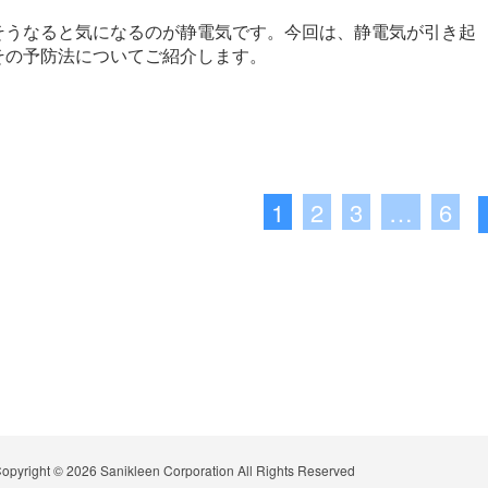
そうなると気になるのが静電気です。今回は、静電気が引き起
その予防法についてご紹介します。
1
2
3
…
6
opyright © 2026
Sanikleen Corporation All Rights Reserved