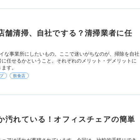
店舗清掃、自社でする？清掃業者に任
レイな事業所にしたいもの。ここで迷いがちなのが、掃除を自社
者に任せるかということ。それぞれのメリット・デメリットに
きます。
プ
飲食店
か汚れている！オフィスチェアの簡単
チェアは汚れが蓄積されています。今回は、比較的手軽にでき