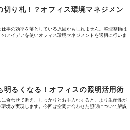
の切り札！？オフィス環境マネジメン
は仕事の効率を落としている原因かもしれません。整理整頓は
どのアイデアを使いオフィス環境マネジメントを適切に行いま
も明るくなる！オフィスの照明活用術
スに合わせて調え、しっかりとお手入れすると、より生産性が
い環境が実現します。今回は空間に合わせた照明について解説
。