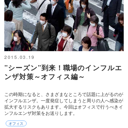
2015.03.19
”シーズン”到来！職場のインフルエ
ンザ対策～オフィス編～
この時期になると、さまざまなところで話題に上がるのが
インフルエンザ。一度発症してしまうと周りの人へ感染が
拡大するリスクもあります。今回はオフィスで行うべきイ
ンフルエンザ対策をお送りします。
オフィス