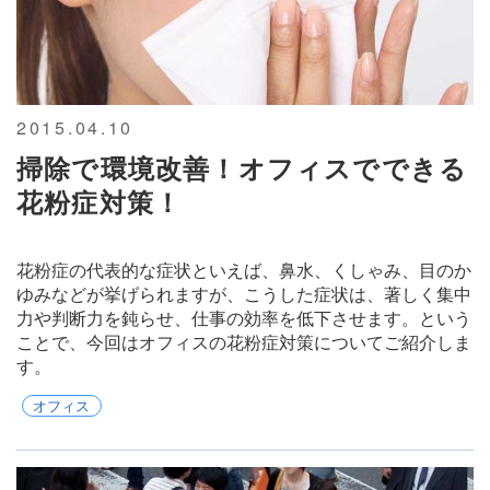
2015.04.10
掃除で環境改善！オフィスでできる
花粉症対策！
花粉症の代表的な症状といえば、鼻水、くしゃみ、目のか
ゆみなどが挙げられますが、こうした症状は、著しく集中
力や判断力を鈍らせ、仕事の効率を低下させます。という
ことで、今回はオフィスの花粉症対策についてご紹介しま
す。
オフィス