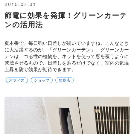
2015.07.31
節電に効果を発揮！グリーンカーテ
ンの活用法
夏本番で、毎日強い日差しが続いていますね。こんなとき
に大活躍するのが、「グリーンカーテン」。グリーンカー
テンは、つる性の植物を、ネットを使って窓を覆うように
繁茂させるもので、日差しを遮るだけでなく、室内の気温
上昇を防ぐ効果が期待できます。
オフィス
ショップ
飲食店