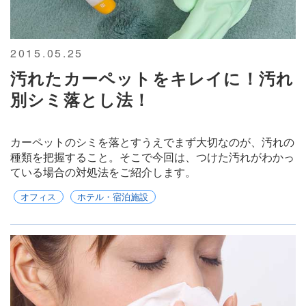
2015.05.25
汚れたカーペットをキレイに！汚れ
別シミ落とし法！
カーペットのシミを落とすうえでまず大切なのが、汚れの
種類を把握すること。そこで今回は、つけた汚れがわかっ
ている場合の対処法をご紹介します。
オフィス
ホテル・宿泊施設