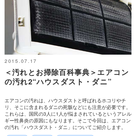
2015.07.17
＜汚れとお掃除百科事典＞エアコン
の汚れ2“ハウスダスト・ダニ”
エアコンの汚れは、ハウスダストと呼ばれるホコリやチ
リ、そこに含まれるダニの死骸などにも注意が必要です。
これらは、国民の3人に1人が悩まされているというアレル
ギー性鼻炎の原因にもなります。そこで今回は、エアコン
の汚れ「ハウスダスト・ダニ」についてご紹介します。