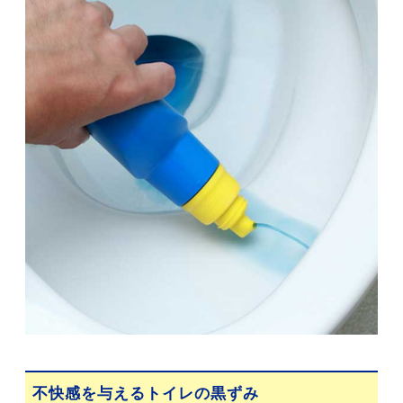
不快感を与えるトイレの黒ずみ