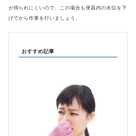
が得られにくいので、この場合も便器内の水位を下
げてから作業を行いましょう。
おすすめ記事