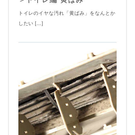
トイレのイヤな汚れ「黄ばみ」をなんとか
したい […]