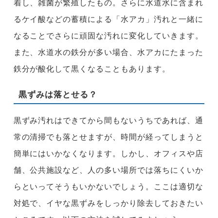
着し、雑菌が繁殖したもの。さらに水道水に含まれ
るケイ酸などの蓄積による「水アカ」汚れと一緒に
なることでさらに頑固な汚れに変化していきます。
また、水道水の鉄分が多い場合、水アカにたまった
鉄分が酸化して黒くなることもあります。
黒ずみは落とせる？
黒ずみ汚れはできてから間もないうちであれば、通
常の清掃でも落とせますが、時間が経ってしまうと
簡単にはいかなくなります。しかし、オフィスや店
舗、公共施設など、人の多い場所では落ちにくいか
らといってそうもいかないでしょう。ここは適切な
対処で、イヤな黒ずみをしっかり除去しておきたい