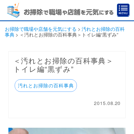
お掃除で職場や店舗を元気にする
>
汚れとお掃除の百科
事典
>
＜汚れとお掃除の百科事典＞トイレ編“黒ずみ”
＜汚れとお掃除の百科事典＞
トイレ編“黒ずみ”
汚れとお掃除の百科事典
2015.08.20