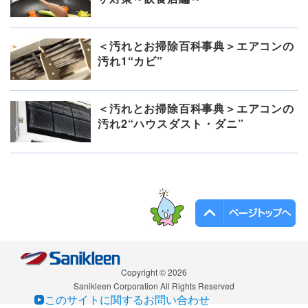
＜汚れとお掃除百科事典＞エアコンの
汚れ1“カビ”
＜汚れとお掃除百科事典＞エアコンの
汚れ2“ハウスダスト・ダニ”
Copyright © 2026
Sanikleen Corporation All Rights Reserved
このサイトに関するお問い合わせ