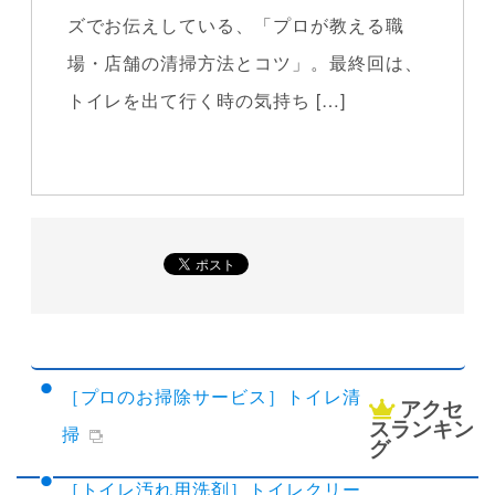
ズでお伝えしている、「プロが教える職
場・店舗の清掃方法とコツ」。最終回は、
トイレを出て行く時の気持ち […]
関連情報
［プロのお掃除サービス］トイレ清
アクセ
スランキン
掃
グ
［トイレ汚れ用洗剤］トイレクリー