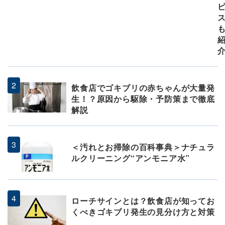
飲食店でゴキブリの赤ちゃんが大量発
生！？原因から駆除・予防策まで徹底
解説
＜汚れとお掃除の百科事典＞ナチュラ
ルクリーニング“アンモニア水”
ローチサインとは？飲食店が知ってお
くべきゴキブリ発生の見分け方と対策