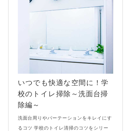
いつでも快適な空間に！学
校のトイレ掃除～洗面台掃
除編～
洗面台周りやパーテーションをキレイにす
るコツ 学校のトイレ清掃のコツをシリー