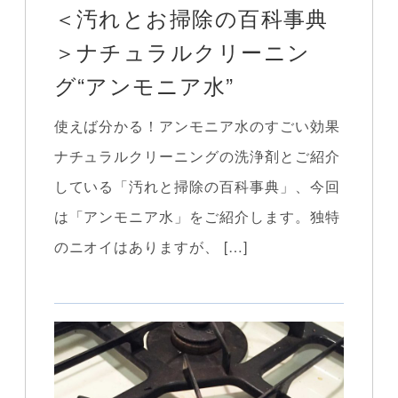
＜汚れとお掃除の百科事典
＞ナチュラルクリーニン
グ“アンモニア水”
使えば分かる！アンモニア水のすごい効果
ナチュラルクリーニングの洗浄剤とご紹介
している「汚れと掃除の百科事典」、今回
は「アンモニア水」をご紹介します。独特
のニオイはありますが、 […]