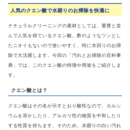
人気のクエン酸で水廻りのお掃除を快適に
ナチュラルクリーニングの素材としては、重曹と並
んで人気を得ているクエン酸。酢のようなツンとし
たニオイもないので使いやすく、特に水回りのお掃
除で大活躍します。今回の「汚れとお掃除の百科事
典」では、このクエン酸の特徴や用途をご紹介しま
す。
クエン酸とは？
クエン酸はその名が示すとおり酸性なので、カルシ
ウムを溶かしたり、アルカリ性の物質を中和したり
する性質を持ちます。そのため、水廻りの白い汚れ