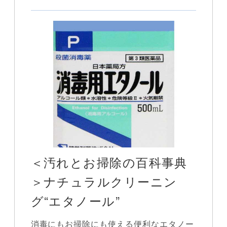
＜汚れとお掃除の百科事典
＞ナチュラルクリーニン
グ“エタノール”
消毒にもお掃除にも使える便利なエタノー