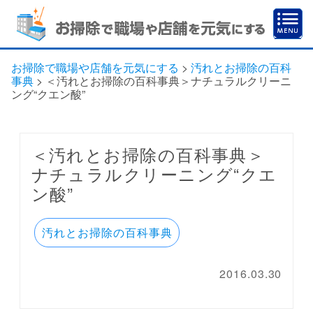
お掃除で職場や店舗を元気にする
>
汚れとお掃除の百科
事典
>
＜汚れとお掃除の百科事典＞ナチュラルクリーニ
ング“クエン酸”
＜汚れとお掃除の百科事典＞
ナチュラルクリーニング“クエ
ン酸”
汚れとお掃除の百科事典
2016.03.30