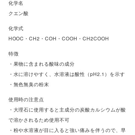
化学名
クエン酸
化学式
HOOC・CH2・COH・COOH・CH2COOH
特徴
・果物に含まれる酸味の成分
・水に溶けやすく、水溶液は酸性（pH2.1）を示す
・無色無臭の粉末
使用時の注意点
・大理石に使用すると主成分の炭酸カルシウムが酸
で溶かされるため使用不可
・粉や水溶液が目に入ると強い痛みを伴うので、早