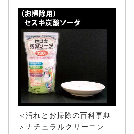
＜汚れとお掃除の百科事典
＞ナチュラルクリーニン