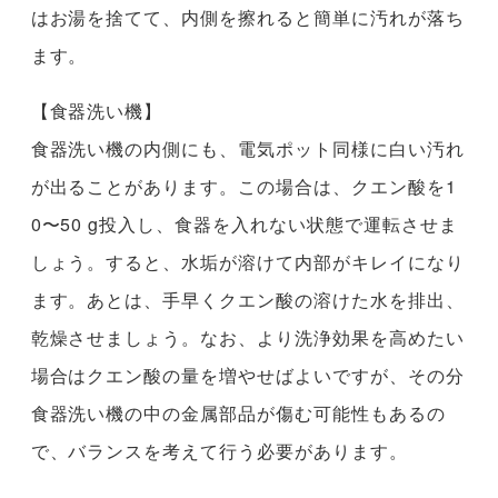
はお湯を捨てて、内側を擦れると簡単に汚れが落ち
ます。
【食器洗い機】
食器洗い機の内側にも、電気ポット同様に白い汚れ
が出ることがあります。この場合は、クエン酸を1
0〜50 g投入し、食器を入れない状態で運転させま
しょう。すると、水垢が溶けて内部がキレイになり
ます。あとは、手早くクエン酸の溶けた水を排出、
乾燥させましょう。なお、より洗浄効果を高めたい
場合はクエン酸の量を増やせばよいですが、その分
食器洗い機の中の金属部品が傷む可能性もあるの
で、バランスを考えて行う必要があります。