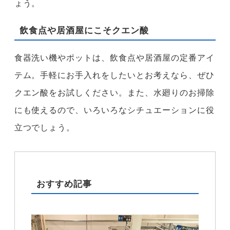
ょう。
飲食点や居酒屋にこそクエン酸
食器洗い機やポットは、飲食点や居酒屋の定番アイ
テム。手軽にお手入れをしたいとお考えなら、ぜひ
クエン酸をお試しください。また、水廻りのお掃除
にも使えるので、いろいろなシチュエーションに役
立つでしょう。
おすすめ記事