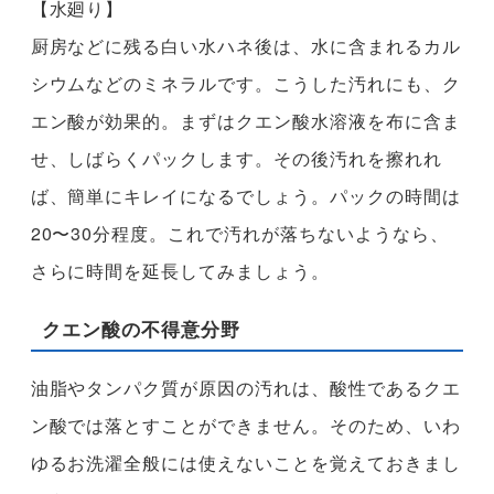
【水廻り】
厨房などに残る白い水ハネ後は、水に含まれるカル
シウムなどのミネラルです。こうした汚れにも、ク
エン酸が効果的。まずはクエン酸水溶液を布に含ま
せ、しばらくパックします。その後汚れを擦れれ
ば、簡単にキレイになるでしょう。パックの時間は
20〜30分程度。これで汚れが落ちないようなら、
さらに時間を延長してみましょう。
クエン酸の不得意分野
油脂やタンパク質が原因の汚れは、酸性であるクエ
ン酸では落とすことができません。そのため、いわ
ゆるお洗濯全般には使えないことを覚えておきまし