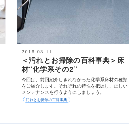
2016.03.11
＜汚れとお掃除の百科事典＞床
材“化学系その2”
今回は、前回紹介しきれなかった化学系床材の種類
をご紹介します。それぞれの特性を把握し、正しい
メンテナンスを行うようにしましょう。
汚れとお掃除の百科事典