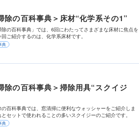
掃除の百科事典＞床材“化学系その1”
掃除の百科事典」では、6回にわたってさまざまな床材に焦点を
今回ご紹介するのは、化学系床材です。
事典
掃除の百科事典＞掃除用具“スクイジ
除の百科事典では、窓清掃に便利なウォッシャーをご紹介しま
れとセットで使われることの多いスクイジーのご紹介です。
事典