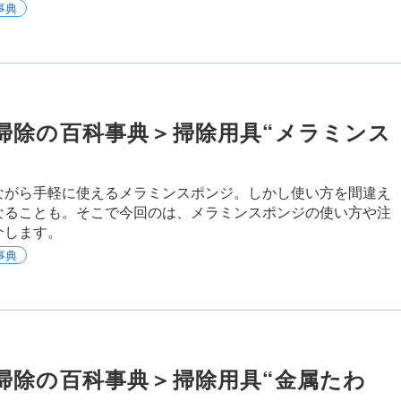
事典
掃除の百科事典＞掃除用具“メラミンス
ながら手軽に使えるメラミンスポンジ。しかし使い方を間違え
なることも。そこで今回のは、メラミンスポンジの使い方や注
介します。
事典
掃除の百科事典＞掃除用具“金属たわ