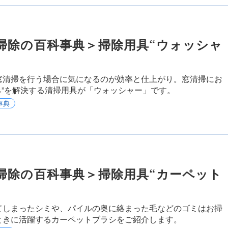
掃除の百科事典＞掃除用具“ウォッシャ
窓清掃を行う場合に気になるのが効率と仕上がり。窓清掃にお
み”を解決する清掃用具が「ウォッシャー」です。
事典
掃除の百科事典＞掃除用具“カーペット
てしまったシミや、パイルの奥に絡まった毛などのゴミはお掃
ときに活躍するカーペットブラシをご紹介します。