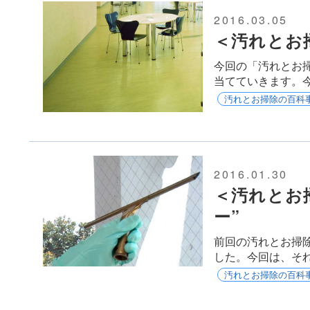
2016.03.05
＜汚れとお
今回の「汚れとお
当てていきます。
汚れとお掃除の百科
2016.01.30
＜汚れとお
ー”
前回の汚れとお掃
した。今回は、そ
汚れとお掃除の百科