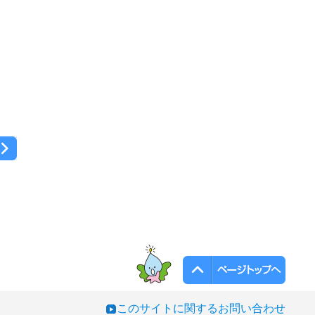
このサイトに関するお問い合わせ