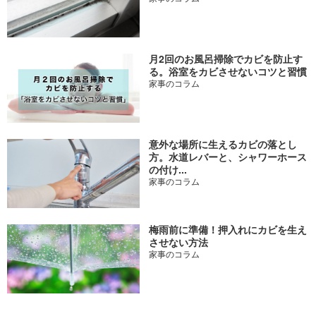
月2回のお風呂掃除でカビを防止す
る。浴室をカビさせないコツと習慣
家事のコラム
意外な場所に生えるカビの落とし
方。水道レバーと、シャワーホース
の付け...
家事のコラム
梅雨前に準備！押入れにカビを生え
させない方法
家事のコラム