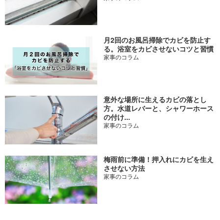
月2回のお風呂掃除でカビを防止す
る。浴室をカビさせないコツと習慣
家事のコラム
意外な場所に生えるカビの落とし
方。水道レバーと、シャワーホース
の付け...
家事のコラム
梅雨前に準備！押入れにカビを生え
させない方法
家事のコラム