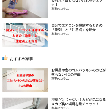
る汚れ・落とせない汚れをチェッ
ク！
家事のコラム
自分でエアコンを掃除するときの
「洗剤」と「注意点」を紹介
家事のコラム
おすすめ家事
お風呂や窓のゴムパッキンのカビが
落ちない4つの理由
家事のコラム
浴室だけじゃない！カビが気になる
＆カビ臭い場所を総チェック！
家事のコラム