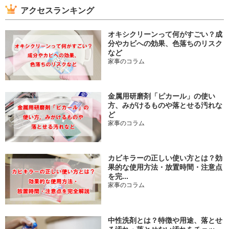
アクセスランキング
オキシクリーンって何がすごい？成
分やカビへの効果、色落ちのリスク
など
家事のコラム
金属用研磨剤「ピカール」の使い
方、みがけるものや落とせる汚れな
ど
家事のコラム
カビキラーの正しい使い方とは？効
果的な使用方法・放置時間・注意点
を完...
家事のコラム
中性洗剤とは？特徴や用途、落とせ