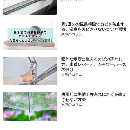
月2回のお風呂掃除でカビを防止す
る。浴室をカビさせないコツと習慣
家事のコラム
意外な場所に生えるカビの落とし
方。水道レバーと、シャワーホース
の付け...
家事のコラム
梅雨前に準備！押入れにカビを生え
させない方法
家事のコラム