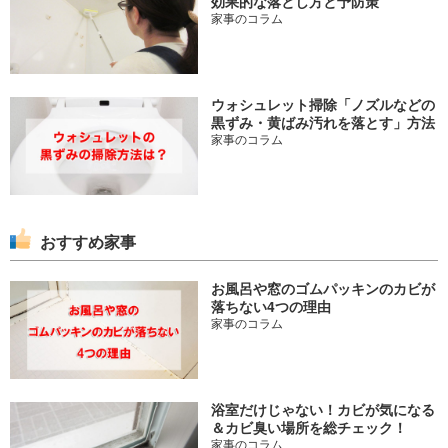
効果的な落とし方と予防策
家事のコラム
ウォシュレット掃除「ノズルなどの
黒ずみ・黄ばみ汚れを落とす」方法
家事のコラム
おすすめ家事
お風呂や窓のゴムパッキンのカビが
落ちない4つの理由
家事のコラム
浴室だけじゃない！カビが気になる
＆カビ臭い場所を総チェック！
家事のコラム