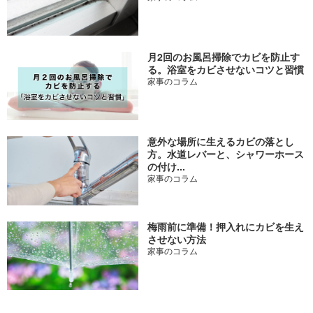
月2回のお風呂掃除でカビを防止す
る。浴室をカビさせないコツと習慣
家事のコラム
意外な場所に生えるカビの落とし
方。水道レバーと、シャワーホース
の付け...
家事のコラム
梅雨前に準備！押入れにカビを生え
させない方法
家事のコラム