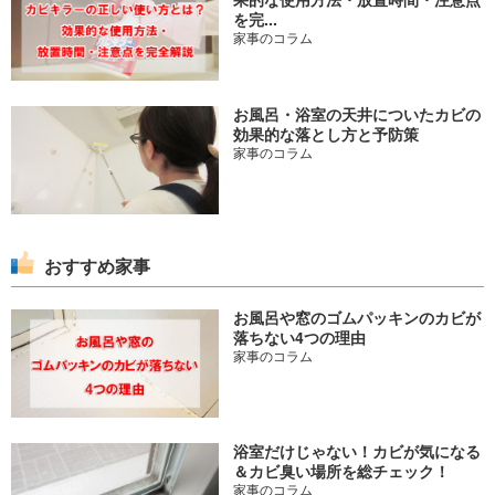
を完...
家事のコラム
お風呂・浴室の天井についたカビの
効果的な落とし方と予防策
家事のコラム
おすすめ家事
お風呂や窓のゴムパッキンのカビが
落ちない4つの理由
家事のコラム
浴室だけじゃない！カビが気になる
＆カビ臭い場所を総チェック！
家事のコラム